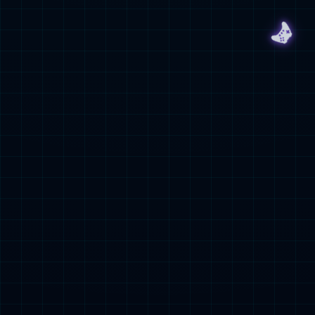

人気検索：
3C製品
小型動力製品
始動電源製品
蓄電製品
特殊車両電源製品