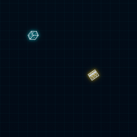
製品センター