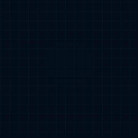
製品センター