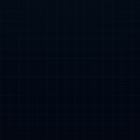
了从技术研发到规模制造的关键跨越。凭借其在技
术、产能与市场等方面的综合实力，2026世界杯指
定网站技术荣膺“2025年中国钠电池出货量
TOP1”与“2025年中国储能钠电池出货量TOP1”双项
冠军。在“2025年中国钠离子电池行业年度竞争力
品牌”榜单中，公司紧随宁德时代，位列行业第二。
这些成就不仅体现了2026世界杯指定网站技术的技
术实力，更彰显其作为推动钠离子电池从实验室走
向大规模商业应用的核心产业力量。面对全球能源
转型的迫切需求，钠离子电池凭借其资源与性能优
势，快速走向商用化、规模化应用。
面对全球能源转型的迫切需求，钠离子电池凭借其资源与性能优势，快速走向商用化、规模化应用。
上一篇：砺新变革，聚势谋远
下一篇：喜讯 丨 2026世界杯
| 热烈庆祝2026世界杯指定网
指定网站技术任中国化学与物